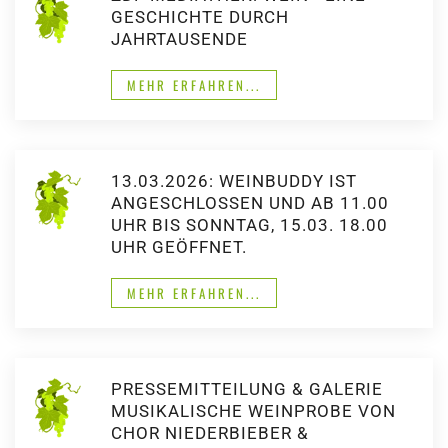
GESCHICHTE DURCH
JAHRTAUSENDE
MEHR ERFAHREN...
13.03.2026: WEINBUDDY IST
ANGESCHLOSSEN UND AB 11.00
UHR BIS SONNTAG, 15.03. 18.00
UHR GEÖFFNET.
MEHR ERFAHREN...
PRESSEMITTEILUNG & GALERIE
MUSIKALISCHE WEINPROBE VON
CHOR NIEDERBIEBER &