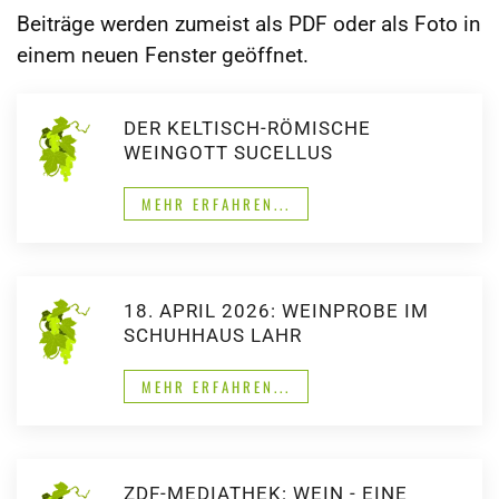
Beiträge werden zumeist als PDF oder als Foto in
einem neuen Fenster geöffnet.
DER KELTISCH-RÖMISCHE
WEINGOTT SUCELLUS
MEHR ERFAHREN...
18. APRIL 2026: WEINPROBE IM
SCHUHHAUS LAHR
MEHR ERFAHREN...
ZDF-MEDIATHEK: WEIN - EINE