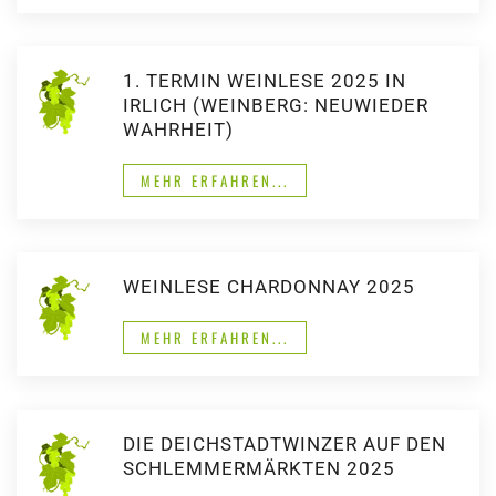
1. TERMIN WEINLESE 2025 IN
IRLICH (WEINBERG: NEUWIEDER
WAHRHEIT)
MEHR ERFAHREN...
WEINLESE CHARDONNAY 2025
MEHR ERFAHREN...
DIE DEICHSTADTWINZER AUF DEN
SCHLEMMERMÄRKTEN 2025