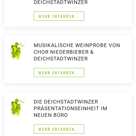
DEICHSTADTWINZER
MEHR ERFAHREN...
MUSIKALISCHE WEINPROBE VON
CHOR NIEDERBIEBER &
DEICHSTADTWINZER
MEHR ERFAHREN...
DIE DEICHSTADTWINZER
PRÄSENTATIONSEINHEIT IM
NEUEN BÜRO
MEHR ERFAHREN...