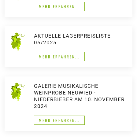
MEHR ERFAHREN...
AKTUELLE LAGERPREISLISTE
05/2025
MEHR ERFAHREN...
GALERIE MUSIKALISCHE
WEINPROBE NEUWIED -
NIEDERBIEBER AM 10. NOVEMBER
2024
MEHR ERFAHREN...